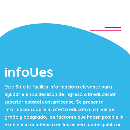
infoUes
Este Sitio le facilita información relevante para
ayudarle en su decisión de ingreso a la educación
superior estatal costarricense. Se presenta
información sobre la oferta educativa a nivel de
grado y posgrado, los factores que hacen posible la
excelencia académica en las universidades públicas,