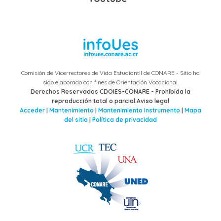
Comisión de Vicerrectores de Vida Estudiantil de CONARE - Sitio ha
sido elaborado con fines de Orientación Vocacional.
Derechos Reservados CDOIES-CONARE - Prohibida la
reproducción total o parcial.Aviso legal
Acceder
|
Mantenimiento
|
Mantenimiento Instrumento
|
Mapa
del sitio
|
Política de privacidad