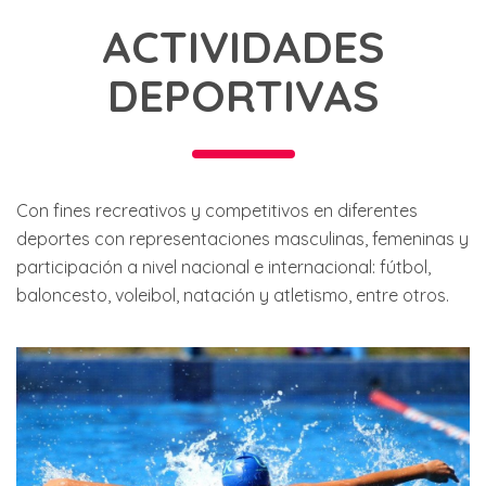
ACTIVIDADES
DEPORTIVAS
Con fines recreativos y competitivos en diferentes
deportes con representaciones masculinas, femeninas y
participación a nivel nacional e internacional: fútbol,
baloncesto, voleibol, natación y atletismo, entre otros.