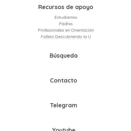
Recursos de apoyo
Estudiantes
Padres
Profesionales en Orientación
Folleto Descubriendo la U
Búsqueda
Contacto
Telegram
Youtube