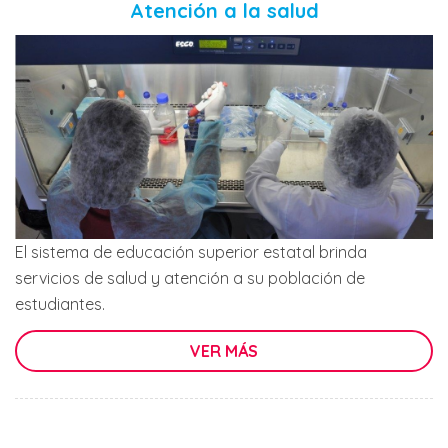
Atención a la salud
El sistema de educación superior estatal brinda
servicios de salud y atención a su población de
estudiantes.
VER MÁS