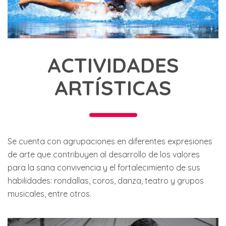
ACTIVIDADES
ARTÍSTICAS
Se cuenta con agrupaciones en diferentes expresiones
de arte que contribuyen al desarrollo de los valores
para la sana convivencia y el fortalecimiento de sus
habilidades: rondallas, coros, danza, teatro y grupos
musicales, entre otros.