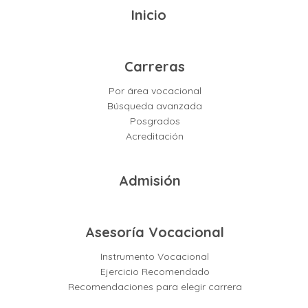
Inicio
Carreras
Por área vocacional
Búsqueda avanzada
Posgrados
Acreditación
Admisión
Asesoría Vocacional
Instrumento Vocacional
Ejercicio Recomendado
Recomendaciones para elegir carrera