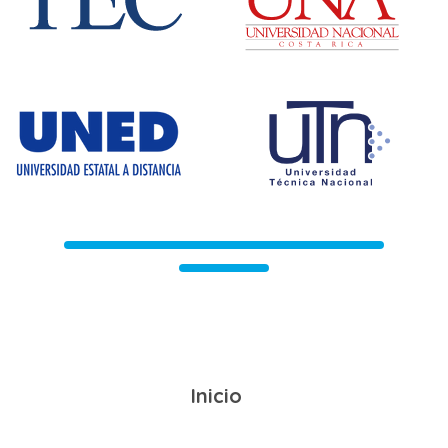
Inicio