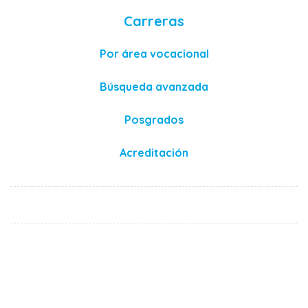
Carreras
Por área vocacional
Búsqueda avanzada
Posgrados
Acreditación