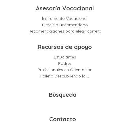
Asesoría Vocacional
Instrumento Vocacional
Ejercicio Recomendado
Recomendaciones para elegir carrera
Recursos de apoyo
Estudiantes
Padres
Profesionales en Orientación
Folleto Descubriendo la U
Búsqueda
Contacto