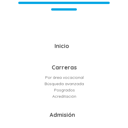
Inicio
Carreras
Por área vocacional
Búsqueda avanzada
Posgrados
Acreditación
Admisión