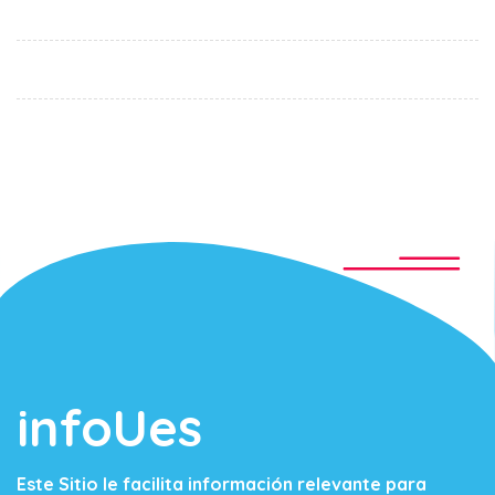
infoUes
Este Sitio le facilita información relevante para