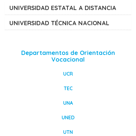
UNIVERSIDAD ESTATAL A DISTANCIA
UNIVERSIDAD TÉCNICA NACIONAL
Departamentos de Orientación
Vocacional
UCR
TEC
UNA
UNED
UTN