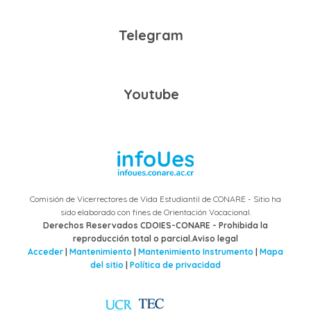
Telegram
Youtube
Comisión de Vicerrectores de Vida Estudiantil de CONARE - Sitio ha
sido elaborado con fines de Orientación Vocacional.
Derechos Reservados CDOIES-CONARE - Prohibida la
reproducción total o parcial.Aviso legal
Acceder
|
Mantenimiento
|
Mantenimiento Instrumento
|
Mapa
del sitio
|
Política de privacidad