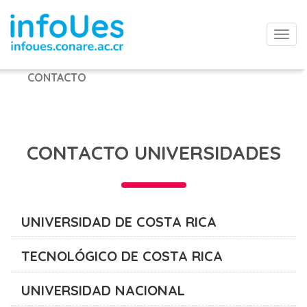
Togg
navi
CONTACTO
CONTACTO UNIVERSIDADES
UNIVERSIDAD DE COSTA RICA
TECNOLÓGICO DE COSTA RICA
UNIVERSIDAD NACIONAL