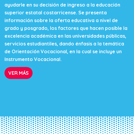
ayudarle en su decisión de ingreso a la educación
superior estatal costarricense. Se presenta
información sobre la oferta educativa a nivel de
grado y posgrado, los factores que hacen posible la
excelencia académica en las universidades públicas,
servicios estudiantiles, dando énfasis a la temática
de Orientación Vocacional, en la cual se incluye un
Instrumento Vocacional.
VER MÁS