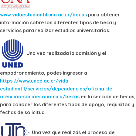
www.vidaestudiantil.una.ac.cr/becas
para obtener
información sobre los diferentes tipos de beca y
servicios para realizar estudios universitarios.
Una vez realizada la admisión y el
empadronamiento, podés ingresar a
https://www.uned.ac.cr/vida-
estudiantil/servicios/dependencias/oficina-de-
atencion-socioeconomica/becas
en la sección de becas,
para conocer los diferentes tipos de apoyo, requisitos y
fechas de solicitud.
Una vez que realizás el proceso de