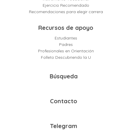
Ejercicio Recomendado
Recomendaciones para elegir carrera
Recursos de apoyo
Estudiantes
Padres
Profesionales en Orientación
Folleto Descubriendo la U
Búsqueda
Contacto
Telegram