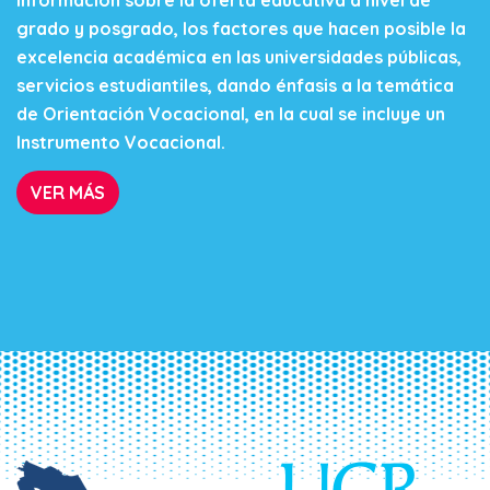
información sobre la oferta educativa a nivel de
grado y posgrado, los factores que hacen posible la
excelencia académica en las universidades públicas,
servicios estudiantiles, dando énfasis a la temática
de Orientación Vocacional, en la cual se incluye un
Instrumento Vocacional.
VER MÁS