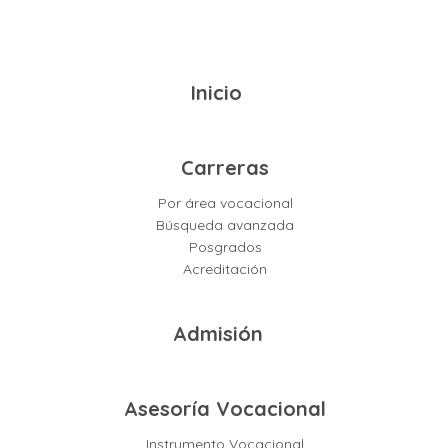
Inicio
Carreras
Por área vocacional
Búsqueda avanzada
Posgrados
Acreditación
Admisión
Asesoría Vocacional
Instrumento Vocacional