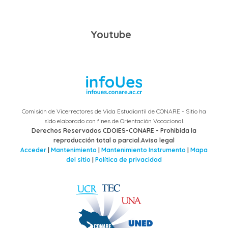
Youtube
Comisión de Vicerrectores de Vida Estudiantil de CONARE - Sitio ha
sido elaborado con fines de Orientación Vocacional.
Derechos Reservados CDOIES-CONARE - Prohibida la
reproducción total o parcial.Aviso legal
Acceder
|
Mantenimiento
|
Mantenimiento Instrumento
|
Mapa
del sitio
|
Política de privacidad