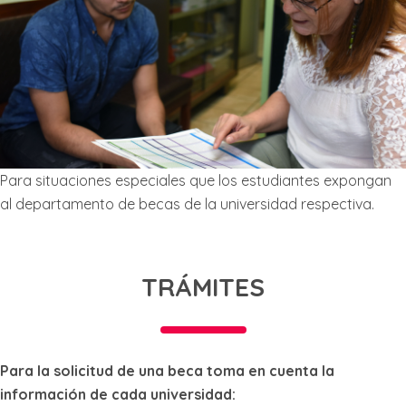
Para situaciones especiales que los estudiantes expongan
al departamento de becas de la universidad respectiva.
TRÁMITES
Para la solicitud de una beca toma en cuenta la
información de cada universidad: