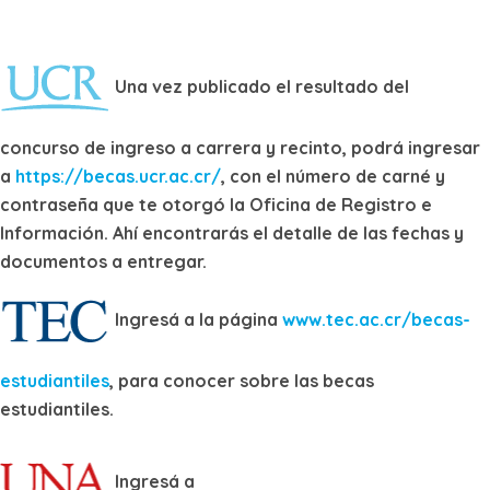
Una vez publicado el resultado del
concurso de ingreso a carrera y recinto, podrá ingresar
a
https://becas.ucr.ac.cr/
, con el número de carné y
contraseña que te otorgó la Oficina de Registro e
Información. Ahí encontrarás el detalle de las fechas y
documentos a entregar.
Ingresá a la página
www.tec.ac.cr/becas-
estudiantiles
, para conocer sobre las becas
estudiantiles.
Ingresá a