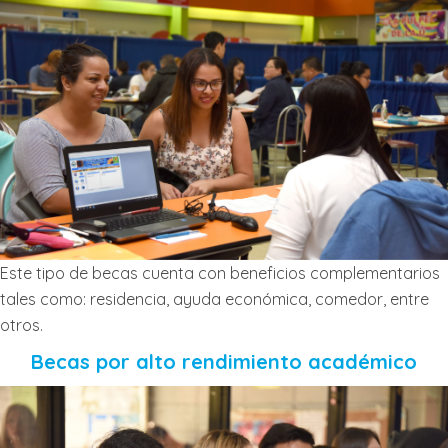
Este tipo de becas cuenta con beneficios complementarios
tales como: residencia, ayuda económica, comedor, entre
otros.
Becas por alto rendimiento académico