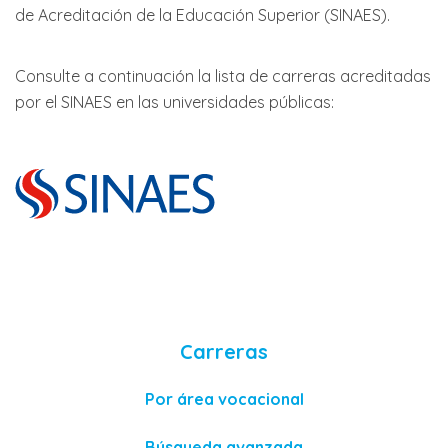
de Acreditación de la Educación Superior (SINAES).
Consulte a continuación la lista de carreras acreditadas
por el SINAES en las universidades públicas:
Carreras
Por área vocacional
Búsqueda avanzada