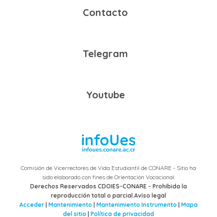
Contacto
Telegram
Youtube
Comisión de Vicerrectores de Vida Estudiantil de CONARE - Sitio ha
sido elaborado con fines de Orientación Vocacional.
Derechos Reservados CDOIES-CONARE - Prohibida la
reproducción total o parcial.Aviso legal
Acceder
|
Mantenimiento
|
Mantenimiento Instrumento
|
Mapa
del sitio
|
Política de privacidad