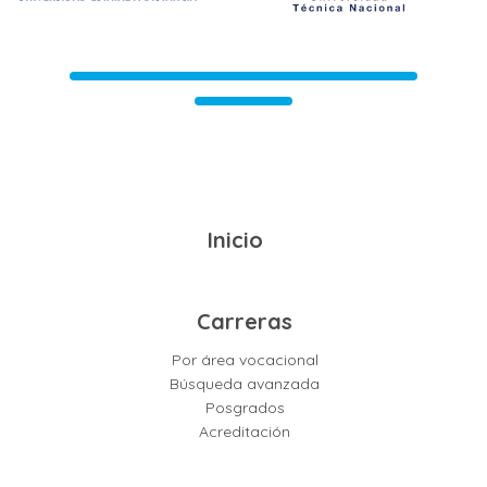
Inicio
Carreras
Por área vocacional
Búsqueda avanzada
Posgrados
Acreditación