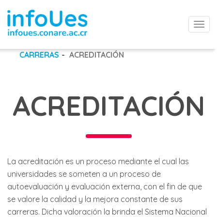
Togg
navi
CARRERAS
ACREDITACIÓN
ACREDITACIÓN
La acreditación es un proceso mediante el cual las
universidades se someten a un proceso de
autoevaluación y evaluación externa, con el fin de que
se valore la calidad y la mejora constante de sus
carreras. Dicha valoración la brinda el Sistema Nacional