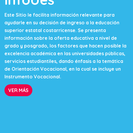
Este Sitio le facilita información relevante para
ayudarle en su decisión de ingreso a la educación
superior estatal costarricense. Se presenta
información sobre la oferta educativa a nivel de
grado y posgrado, los factores que hacen posible la
excelencia académica en las universidades públicas,
servicios estudiantiles, dando énfasis a la temática
de Orientación Vocacional, en la cual se incluye un
Instrumento Vocacional.
VER MÁS