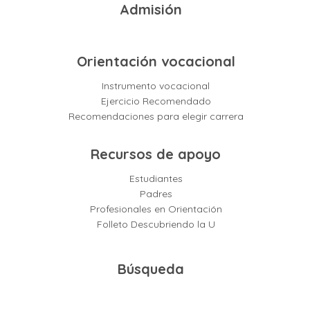
Admisión
Orientación vocacional
Instrumento vocacional
Ejercicio Recomendado
Recomendaciones para elegir carrera
Recursos de apoyo
Estudiantes
Padres
Profesionales en Orientación
Folleto Descubriendo la U
Búsqueda