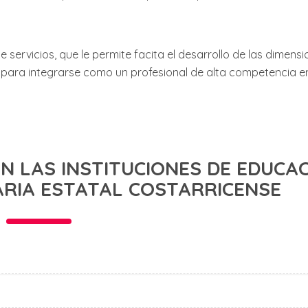
servicios, que le permite facita el desarrollo de las dimens
ral, para integrarse como un profesional de alta competencia 
N LAS INSTITUCIONES DE EDUCA
ARIA ESTATAL COSTARRICENSE