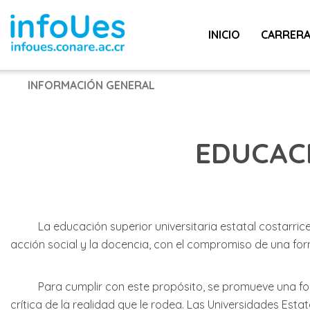
INICIO
CARRER
INFORMACIÓN GENERAL
EDUCAC
La educación superior universitaria estatal costarricen
acción social y la docencia, con el compromiso de una for
Para cumplir con este propósito, se promueve una forma
crítica de la realidad que le rodea. Las Universidades Es