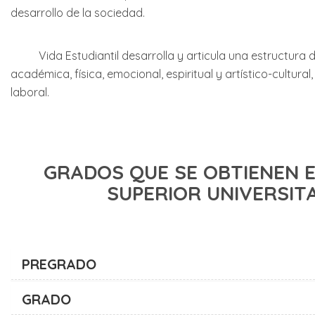
desarrollo de la sociedad.
Vida Estudiantil desarrolla y articula una estructura de 
académica, física, emocional, espiritual y artístico-cultu
laboral.
GRADOS QUE SE OBTIENEN E
SUPERIOR UNIVERSIT
PREGRADO
GRADO