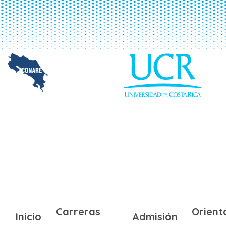
Carreras
Orient
Inicio
Admisión