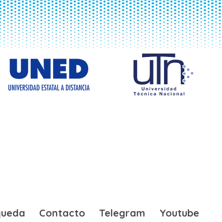
queda
Contacto
Telegram
Youtube