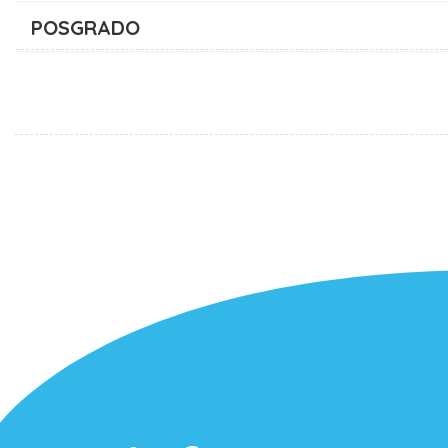
POSGRADO