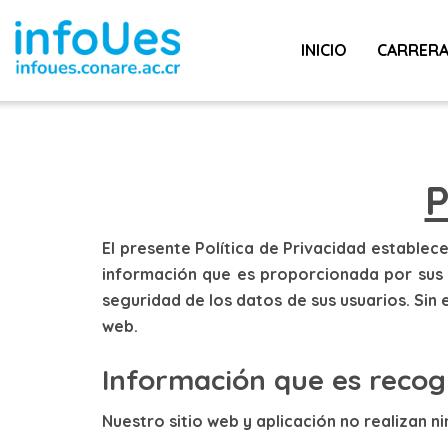
TÉRMINO
INICIO
CARRER
P
El presente Política de Privacidad estable
información que es proporcionada por sus 
seguridad de los datos de sus usuarios. Sin 
web.
Información que es recog
Nuestro sitio web y aplicación no realizan 