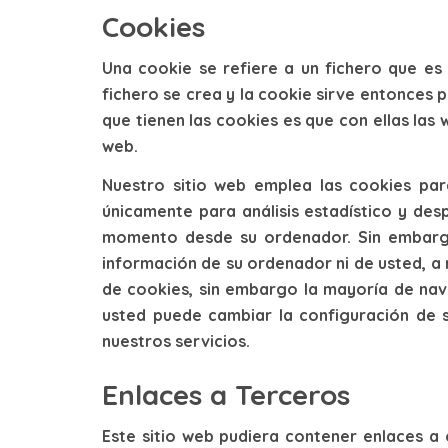
Cookies
Una cookie se refiere a un fichero que es
fichero se crea y la cookie sirve entonces p
que tienen las cookies es que con ellas las
web.
Nuestro sitio web emplea las cookies par
únicamente para análisis estadístico y des
momento desde su ordenador. Sin embargo 
información de su ordenador ni de usted, a
de cookies, sin embargo la mayoría de na
usted puede cambiar la configuración de s
nuestros servicios.
Enlaces a Terceros
Este sitio web pudiera contener enlaces a 