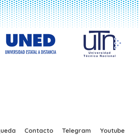
queda
Contacto
Telegram
Youtube