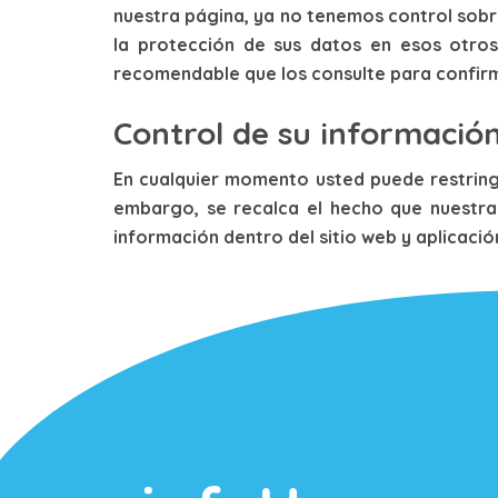
nuestra página, ya no tenemos control sobre 
la protección de sus datos en esos otros 
recomendable que los consulte para confirm
Control de su informació
En cualquier momento usted puede restringi
embargo, se recalca el hecho que nuestra 
información dentro del sitio web y aplicació