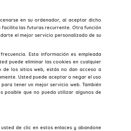
acenarse en su ordenador, al aceptar dicho
facilita las futuras recurrente. Otra función
ndarte el mejor servicio personalizado de su
 frecuencia. Esta información es empleada
ted puede eliminar las cookies en cualquier
 de los sitios web, estás no dan acceso a
tamente. Usted puede aceptar o negar el uso
para tener un mejor servicio web. También
s posible que no pueda utilizar algunos de
e usted de clic en estos enlaces y abandone