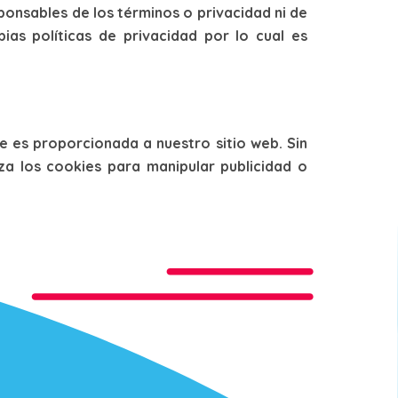
sponsables de los términos o privacidad ni de
ias políticas de privacidad por lo cual es
e es proporcionada a nuestro sitio web. Sin
za los cookies para manipular publicidad o