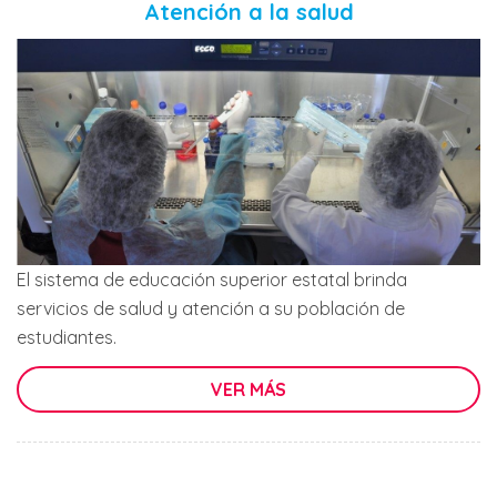
Atención a la salud
El sistema de educación superior estatal brinda
servicios de salud y atención a su población de
estudiantes.
VER MÁS