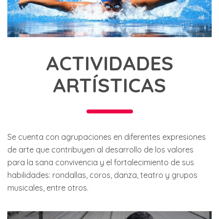
ACTIVIDADES
ARTÍSTICAS
Se cuenta con agrupaciones en diferentes expresiones
de arte que contribuyen al desarrollo de los valores
para la sana convivencia y el fortalecimiento de sus
habilidades: rondallas, coros, danza, teatro y grupos
musicales, entre otros.