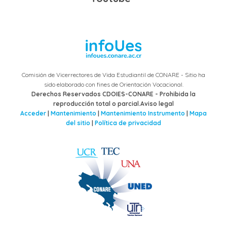
Comisión de Vicerrectores de Vida Estudiantil de CONARE - Sitio ha
sido elaborado con fines de Orientación Vocacional.
Derechos Reservados CDOIES-CONARE - Prohibida la
reproducción total o parcial.Aviso legal
Acceder
|
Mantenimiento
|
Mantenimiento Instrumento
|
Mapa
del sitio
|
Política de privacidad