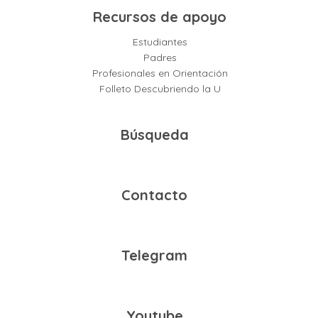
Recursos de apoyo
Estudiantes
Padres
Profesionales en Orientación
Folleto Descubriendo la U
Búsqueda
Contacto
Telegram
Youtube