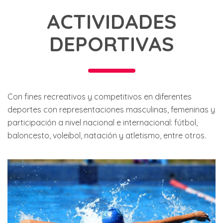
ACTIVIDADES
DEPORTIVAS
Con fines recreativos y competitivos en diferentes
deportes con representaciones masculinas, femeninas y
participación a nivel nacional e internacional: fútbol,
baloncesto, voleibol, natación y atletismo, entre otros.