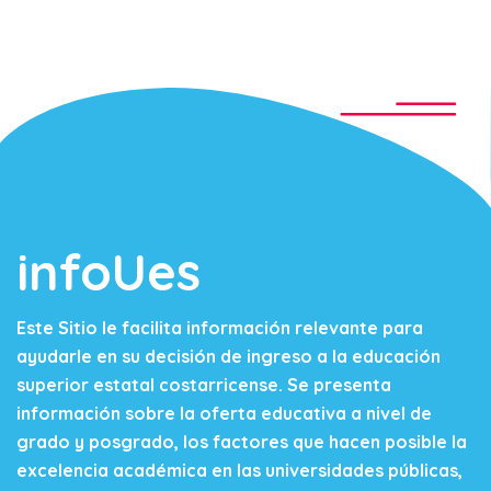
infoUes
Este Sitio le facilita información relevante para
ayudarle en su decisión de ingreso a la educación
superior estatal costarricense. Se presenta
información sobre la oferta educativa a nivel de
grado y posgrado, los factores que hacen posible la
excelencia académica en las universidades públicas,