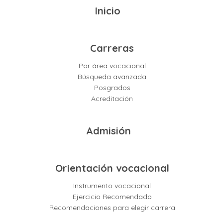
Inicio
Carreras
Por área vocacional
Búsqueda avanzada
Posgrados
Acreditación
Admisión
Orientación vocacional
Instrumento vocacional
Ejercicio Recomendado
Recomendaciones para elegir carrera