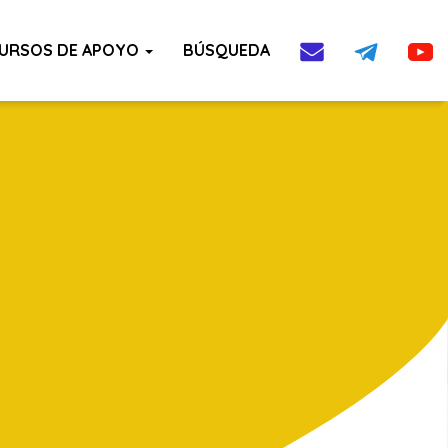
URSOS DE APOYO
BÚSQUEDA