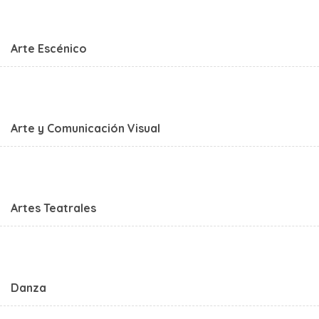
Arte Escénico
Arte y Comunicación Visual
Artes Teatrales
Danza