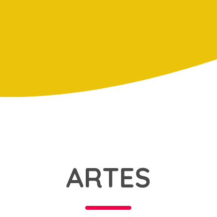
ARTES