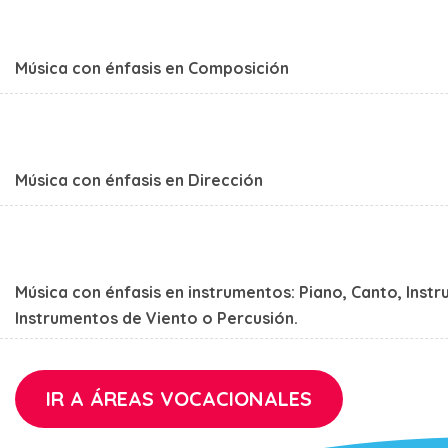
Música con énfasis en Composición
Música con énfasis en Dirección
Música con énfasis en instrumentos: Piano, Canto, Inst
Instrumentos de Viento o Percusión.
IR A ÁREAS VOCACIONALES