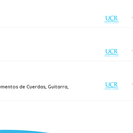
rumentos de Cuerdas, Guitarra,