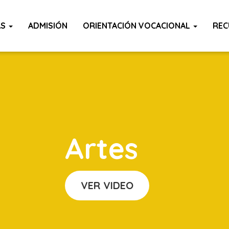
AS
ADMISIÓN
ORIENTACIÓN VOCACIONAL
REC
Artes
VER VIDEO