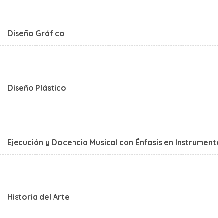
Diseño Gráfico
Diseño Plástico
Ejecución y Docencia Musical con Énfasis en Instrument
Historia del Arte