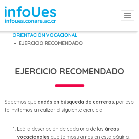
Togg
navi
ORIENTACIÓN VOCACIONAL
EJERCICIO RECOMENDADO
EJERCICIO RECOMENDADO
Sabemos que
andás en búsqueda de carreras
, por eso
te invitamos a realizar el siguiente ejercicio:
Leé la descripción de cada una de las
áreas
vocacionales
que te mostramos en esta página.