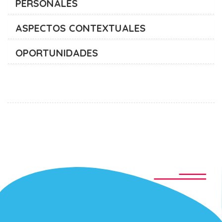
PERSONALES
ASPECTOS CONTEXTUALES
OPORTUNIDADES