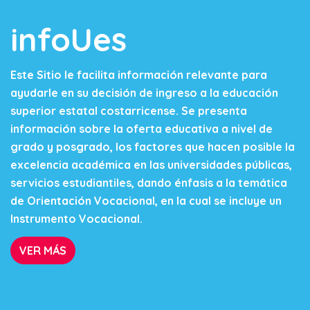
infoUes
Este Sitio le facilita información relevante para
ayudarle en su decisión de ingreso a la educación
superior estatal costarricense. Se presenta
información sobre la oferta educativa a nivel de
grado y posgrado, los factores que hacen posible la
excelencia académica en las universidades públicas,
servicios estudiantiles, dando énfasis a la temática
de Orientación Vocacional, en la cual se incluye un
Instrumento Vocacional.
VER MÁS