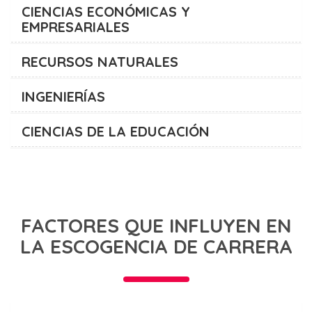
CIENCIAS ECONÓMICAS Y
EMPRESARIALES
RECURSOS NATURALES
INGENIERÍAS
CIENCIAS DE LA EDUCACIÓN
FACTORES QUE INFLUYEN EN
LA ESCOGENCIA DE CARRERA