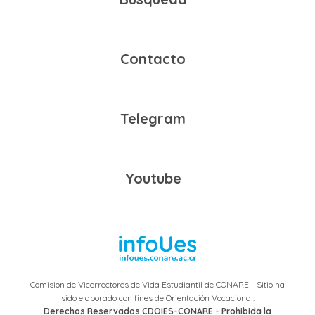
Contacto
Telegram
Youtube
Comisión de Vicerrectores de Vida Estudiantil de CONARE - Sitio ha
sido elaborado con fines de Orientación Vocacional.
Derechos Reservados CDOIES-CONARE - Prohibida la