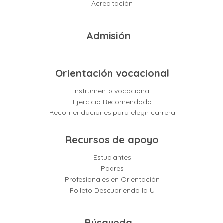
Acreditación
Admisión
Orientación vocacional
Instrumento vocacional
Ejercicio Recomendado
Recomendaciones para elegir carrera
Recursos de apoyo
Estudiantes
Padres
Profesionales en Orientación
Folleto Descubriendo la U
Búsqueda