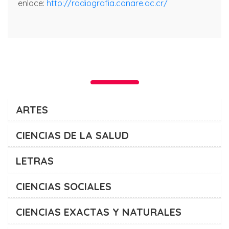
enlace:
http://radiografia.conare.ac.cr/
ARTES
CIENCIAS DE LA SALUD
LETRAS
CIENCIAS SOCIALES
CIENCIAS EXACTAS Y NATURALES