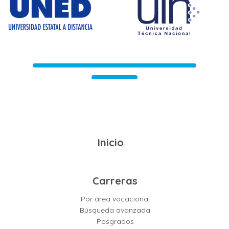
Inicio
Carreras
Por área vocacional
Búsqueda avanzada
Posgrados