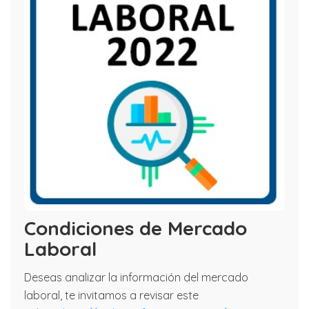
Condiciones de Mercado
Laboral
Deseas analizar la información del mercado
laboral, te invitamos a revisar este