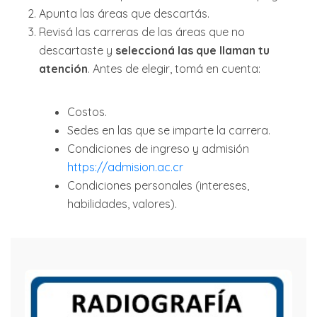
Apunta las áreas que descartás.
Revisá las carreras de las áreas que no
descartaste y
seleccioná las que llaman tu
atención
. Antes de elegir, tomá en cuenta:
Costos.
Sedes en las que se imparte la carrera.
Condiciones de ingreso y admisión
https://admision.ac.cr
Condiciones personales (intereses,
habilidades, valores).