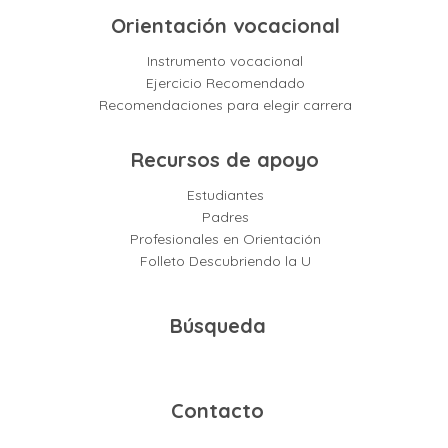
Orientación vocacional
Instrumento vocacional
Ejercicio Recomendado
Recomendaciones para elegir carrera
Recursos de apoyo
Estudiantes
Padres
Profesionales en Orientación
Folleto Descubriendo la U
Búsqueda
Contacto