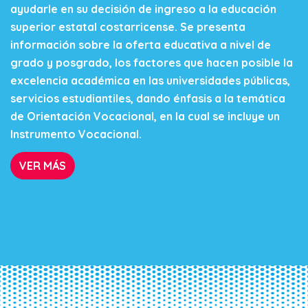
ayudarle en su decisión de ingreso a la educación
superior estatal costarricense. Se presenta
información sobre la oferta educativa a nivel de
grado y posgrado, los factores que hacen posible la
excelencia académica en las universidades públicas,
servicios estudiantiles, dando énfasis a la temática
de Orientación Vocacional, en la cual se incluye un
Instrumento Vocacional.
VER MÁS