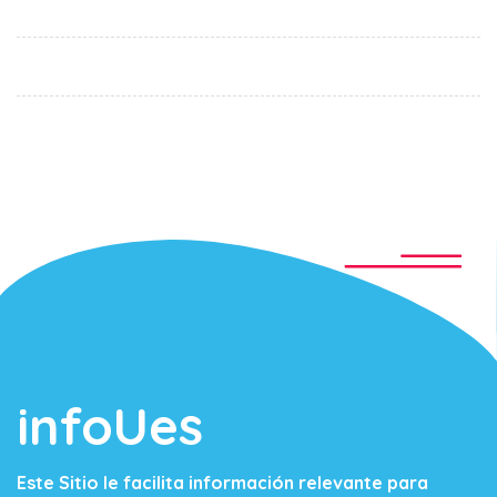
infoUes
Este Sitio le facilita información relevante para