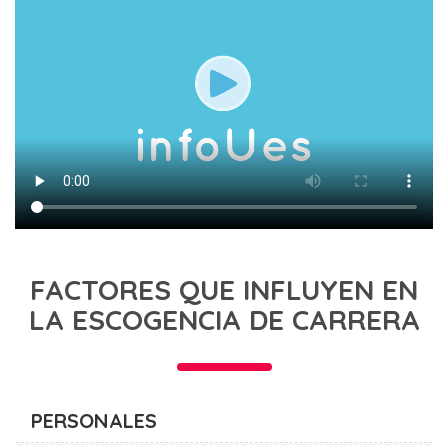
FACTORES QUE INFLUYEN EN
LA ESCOGENCIA DE CARRERA
PERSONALES