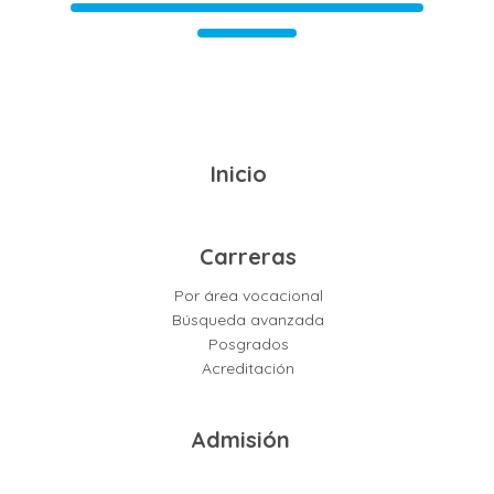
Inicio
Carreras
Por área vocacional
Búsqueda avanzada
Posgrados
Acreditación
Admisión