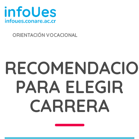
ORIENTACIÓN VOCACIONAL
RECOMENDACIO
PARA ELEGIR
CARRERA