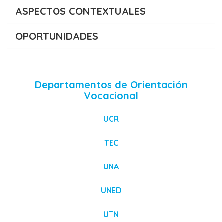
ASPECTOS CONTEXTUALES
OPORTUNIDADES
Departamentos de Orientación
Vocacional
UCR
TEC
UNA
UNED
UTN