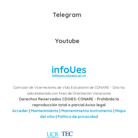
Telegram
Youtube
Comisión de Vicerrectores de Vida Estudiantil de CONARE - Sitio ha
sido elaborado con fines de Orientación Vocacional.
Derechos Reservados CDOIES-CONARE - Prohibida la
reproducción total o parcial.Aviso legal
Acceder
|
Mantenimiento
|
Mantenimiento Instrumento
|
Mapa
del sitio
|
Política de privacidad