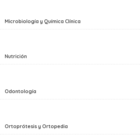
Microbiología y Química Clínica
Nutrición
Odontología
Ortoprótesis y Ortopedia