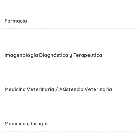
Farmacia
Imagenología Diagnóstica y Terapeútica
Medicina Veterinaria / Asistencia Veterinaria
Medicina y Cirugía