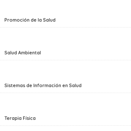
Promoción de la Salud
Salud Ambiental
Sistemas de Información en Salud
Terapia Física