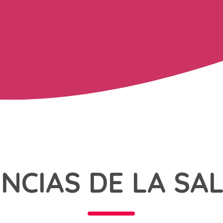
ENCIAS DE LA SA