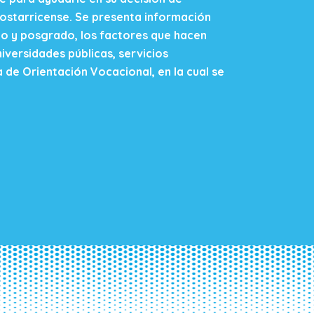
costarricense. Se presenta información
do y posgrado, los factores que hacen
iversidades públicas, servicios
a de Orientación Vocacional, en la cual se