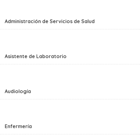
Administración de Servicios de Salud
Asistente de Laboratorio
Audiología
Enfermería