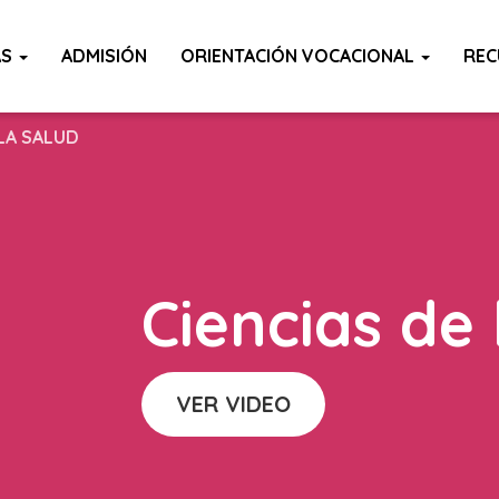
AS
ADMISIÓN
ORIENTACIÓN VOCACIONAL
REC
 LA SALUD
Ciencias de 
VER VIDEO