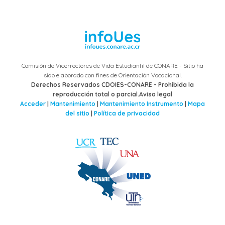
Comisión de Vicerrectores de Vida Estudiantil de CONARE - Sitio ha
sido elaborado con fines de Orientación Vocacional.
Derechos Reservados CDOIES-CONARE - Prohibida la
reproducción total o parcial.Aviso legal
Acceder
|
Mantenimiento
|
Mantenimiento Instrumento
|
Mapa
del sitio
|
Política de privacidad