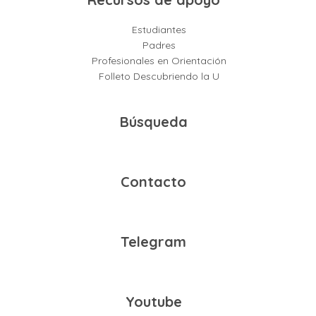
Estudiantes
Padres
Profesionales en Orientación
Folleto Descubriendo la U
Búsqueda
Contacto
Telegram
Youtube