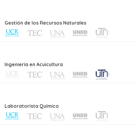
Gestión de los Recursos Naturales
Ingeniería en Acuicultura
Laboratorista Químico