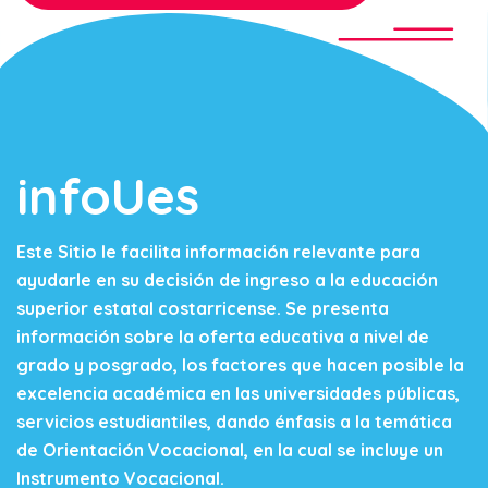
infoUes
Este Sitio le facilita información relevante para
ayudarle en su decisión de ingreso a la educación
superior estatal costarricense. Se presenta
información sobre la oferta educativa a nivel de
grado y posgrado, los factores que hacen posible la
excelencia académica en las universidades públicas,
servicios estudiantiles, dando énfasis a la temática
de Orientación Vocacional, en la cual se incluye un
Instrumento Vocacional.