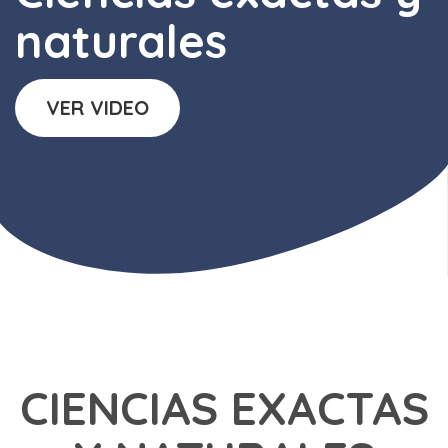
naturales
VER VIDEO
CIENCIAS EXACTAS