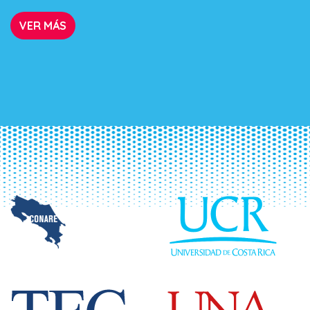
VER MÁS