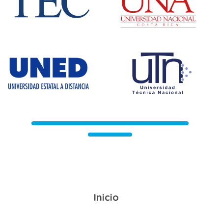
Inicio