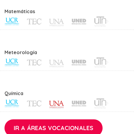
Matemáticas
Meteorología
Química
IR A ÁREAS VOCACIONALES