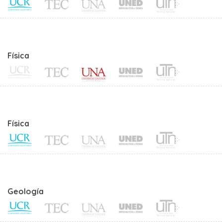
Física
Física
Geología