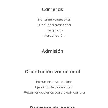
Carreras
Por área vocacional
Búsqueda avanzada
Posgrados
Acreditación
Admisión
Orientación vocacional
Instrumento vocacional
Ejercicio Recomendado
Recomendaciones para elegir carrera
Recursos de apoyo