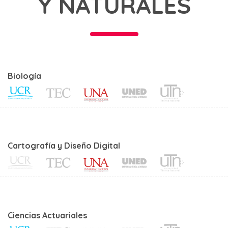
Y NATURALES
Biología
Cartografía y Diseño Digital
Ciencias Actuariales