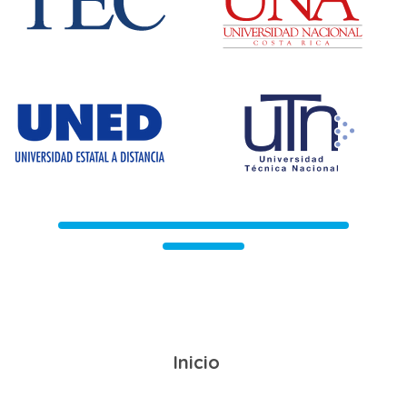
Inicio