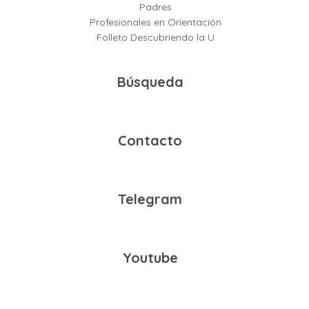
Padres
Profesionales en Orientación
Folleto Descubriendo la U
Búsqueda
Contacto
Telegram
Youtube