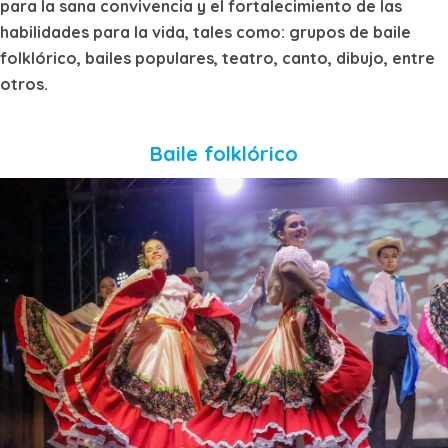
para la sana convivencia y el fortalecimiento de las
habilidades para la vida, tales como: grupos de baile
folklórico, bailes populares, teatro, canto, dibujo, entre
otros.
Baile folklórico