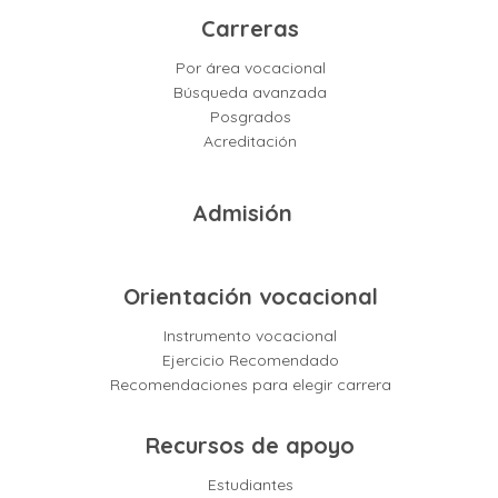
Carreras
Por área vocacional
Búsqueda avanzada
Posgrados
Acreditación
Admisión
Orientación vocacional
Instrumento vocacional
Ejercicio Recomendado
Recomendaciones para elegir carrera
Recursos de apoyo
Estudiantes