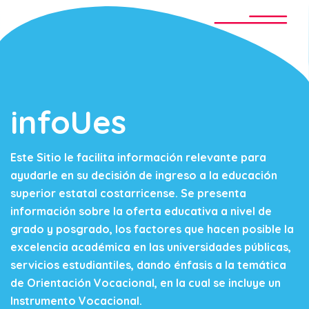
infoUes
Este Sitio le facilita información relevante para
ayudarle en su decisión de ingreso a la educación
superior estatal costarricense. Se presenta
información sobre la oferta educativa a nivel de
grado y posgrado, los factores que hacen posible la
excelencia académica en las universidades públicas,
servicios estudiantiles, dando énfasis a la temática
de Orientación Vocacional, en la cual se incluye un
Instrumento Vocacional.