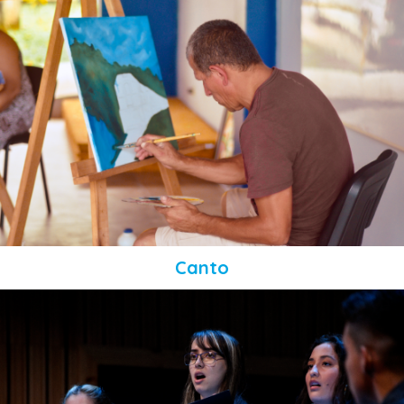
Canto