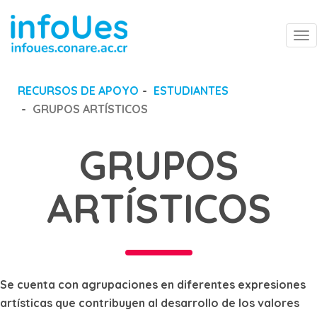
To
na
RECURSOS DE APOYO
ESTUDIANTES
GRUPOS ARTÍSTICOS
GRUPOS
ARTÍSTICOS
Se cuenta con agrupaciones en diferentes expresiones
artísticas que contribuyen al desarrollo de los valores