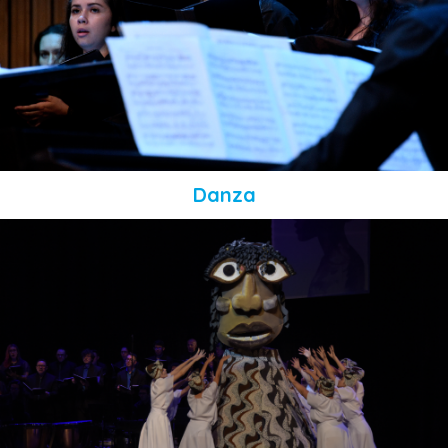
Danza