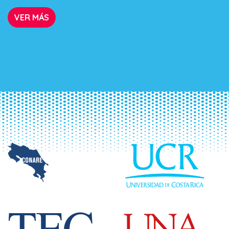
VER MÁS