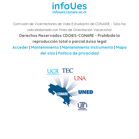
Comisión de Vicerrectores de Vida Estudiantil de CONARE - Sitio ha
sido elaborado con fines de Orientación Vocacional.
Derechos Reservados CDOIES-CONARE - Prohibida la
reproducción total o parcial.Aviso legal
Acceder
|
Mantenimiento
|
Mantenimiento Instrumento
|
Mapa
del sitio
|
Política de privacidad