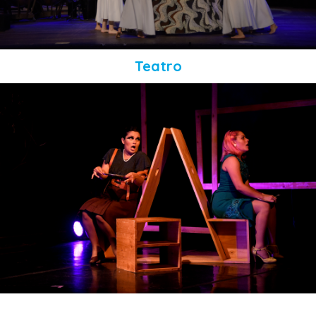
Teatro