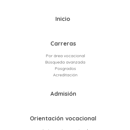
Inicio
Carreras
Por área vocacional
Búsqueda avanzada
Posgrados
Acreditación
Admisión
Orientación vocacional