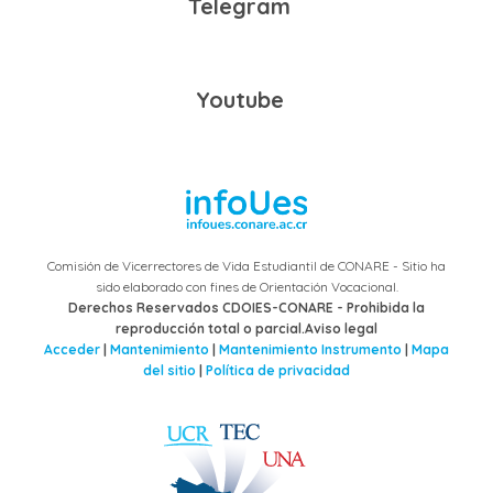
Telegram
Youtube
Comisión de Vicerrectores de Vida Estudiantil de CONARE - Sitio ha
sido elaborado con fines de Orientación Vocacional.
Derechos Reservados CDOIES-CONARE - Prohibida la
reproducción total o parcial.Aviso legal
Acceder
|
Mantenimiento
|
Mantenimiento Instrumento
|
Mapa
del sitio
|
Política de privacidad