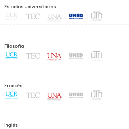
Estudios Universitarios
Filosofía
Francés
Inglés