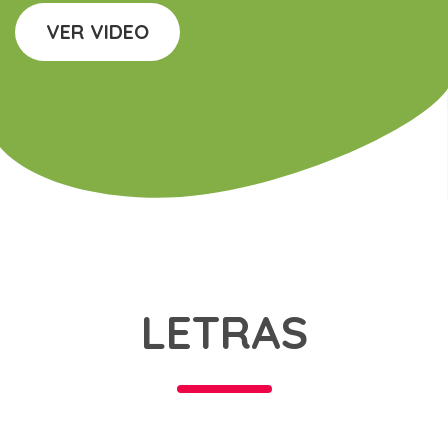
VER VIDEO
LETRAS