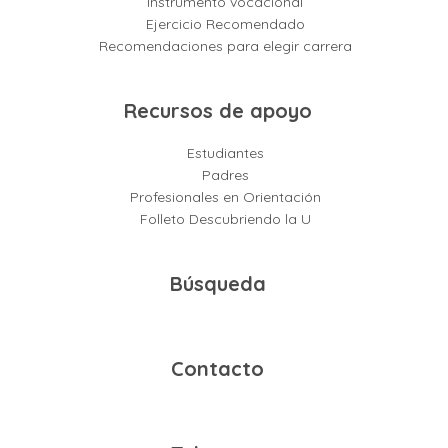
Instrumento vocacional
Ejercicio Recomendado
Recomendaciones para elegir carrera
Recursos de apoyo
Estudiantes
Padres
Profesionales en Orientación
Folleto Descubriendo la U
Búsqueda
Contacto