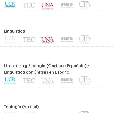
Linguística
Literatura y Filología (Clásica o Española) /
Lingüística con Énfasis en Español
Teología (Virtual)