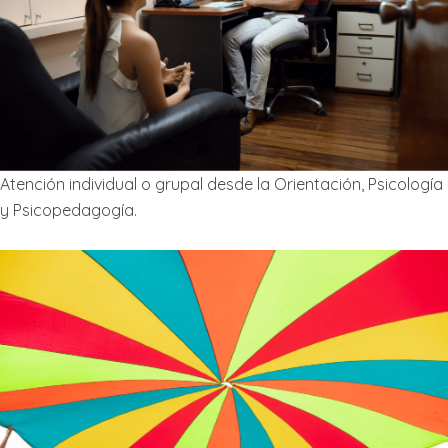
Atención individual o grupal desde la Orientación, Psicología
y Psicopedagogía.