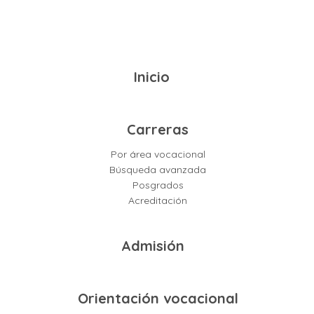
Inicio
Carreras
Por área vocacional
Búsqueda avanzada
Posgrados
Acreditación
Admisión
Orientación vocacional