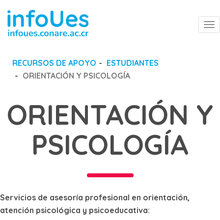
To
na
RECURSOS DE APOYO
ESTUDIANTES
ORIENTACIÓN Y PSICOLOGÍA
ORIENTACIÓN Y
PSICOLOGÍA
Servicios de asesoría profesional en orientación,
atención psicológica y psicoeducativa: