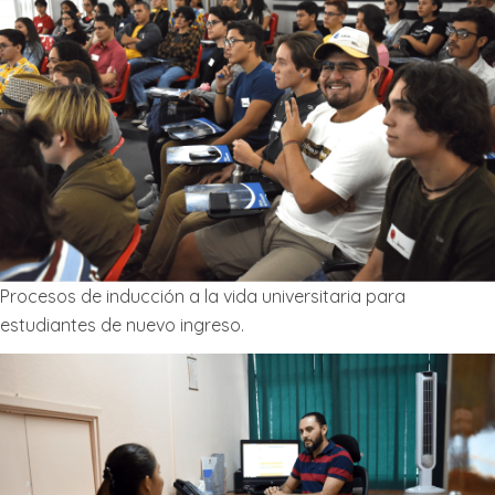
Procesos de inducción a la vida universitaria para
estudiantes de nuevo ingreso.