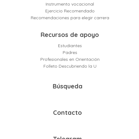
Instrumento vocacional
Ejercicio Recomendado
Recomendaciones para elegir carrera
Recursos de apoyo
Estudiantes
Padres
Profesionales en Orientación
Folleto Descubriendo la U
Búsqueda
Contacto
Telegram