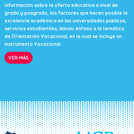
información sobre la oferta educativa a nivel de
grado y posgrado, los factores que hacen posible la
excelencia académica en las universidades públicas,
servicios estudiantiles, dando énfasis a la temática
de Orientación Vocacional, en la cual se incluye un
Instrumento Vocacional.
VER MÁS