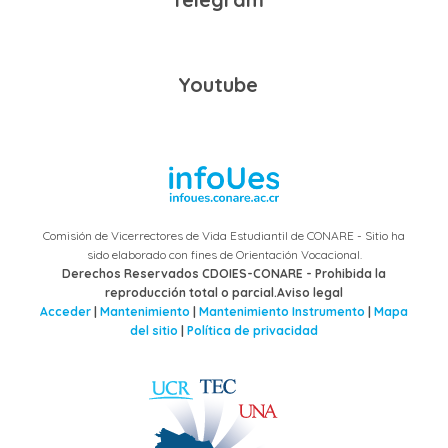
Youtube
Comisión de Vicerrectores de Vida Estudiantil de CONARE - Sitio ha
sido elaborado con fines de Orientación Vocacional.
Derechos Reservados CDOIES-CONARE - Prohibida la
reproducción total o parcial.Aviso legal
Acceder
|
Mantenimiento
|
Mantenimiento Instrumento
|
Mapa
del sitio
|
Política de privacidad