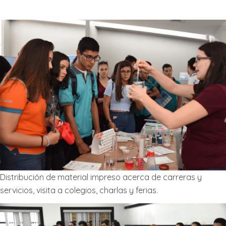
Distribución de material impreso acerca de carreras y
servicios, visita a colegios, charlas y ferias.