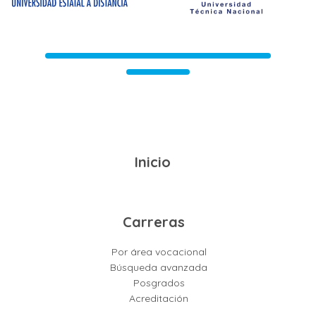
Inicio
Carreras
Por área vocacional
Búsqueda avanzada
Posgrados
Acreditación