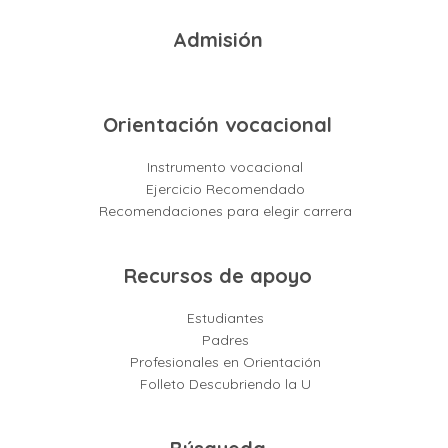
Admisión
Orientación vocacional
Instrumento vocacional
Ejercicio Recomendado
Recomendaciones para elegir carrera
Recursos de apoyo
Estudiantes
Padres
Profesionales en Orientación
Folleto Descubriendo la U