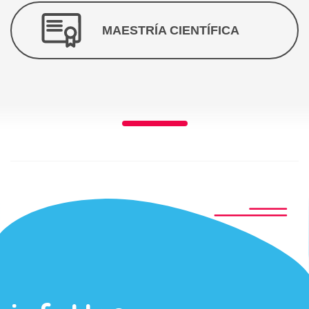
MAESTRÍA CIENTÍFICA