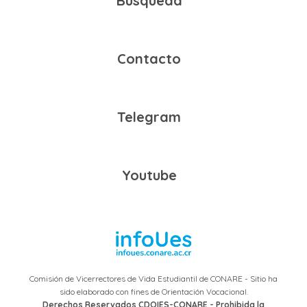
Búsqueda
Contacto
Telegram
Youtube
Comisión de Vicerrectores de Vida Estudiantil de CONARE - Sitio ha
sido elaborado con fines de Orientación Vocacional.
Derechos Reservados CDOIES-CONARE - Prohibida la