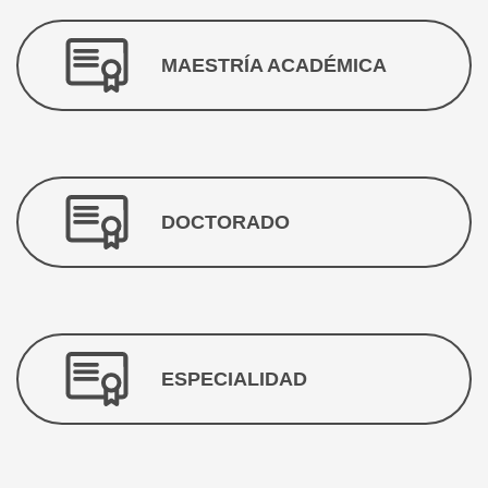
MAESTRÍA ACADÉMICA
DOCTORADO
ESPECIALIDAD