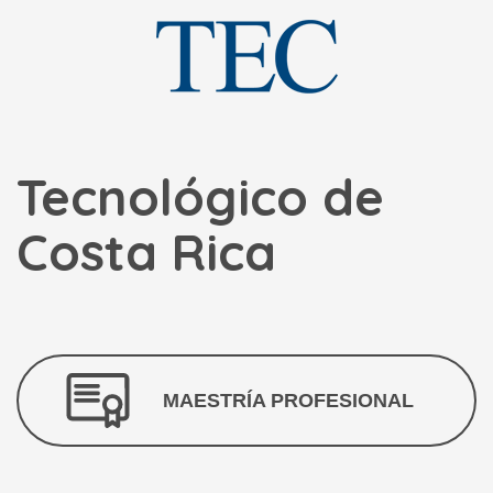
Tecnológico de
Costa Rica
MAESTRÍA PROFESIONAL