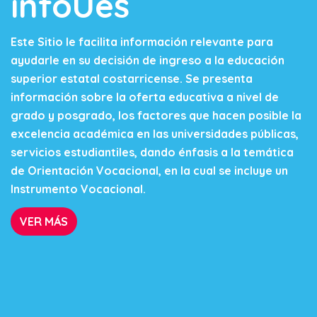
infoUes
Este Sitio le facilita información relevante para
ayudarle en su decisión de ingreso a la educación
superior estatal costarricense. Se presenta
información sobre la oferta educativa a nivel de
grado y posgrado, los factores que hacen posible la
excelencia académica en las universidades públicas,
servicios estudiantiles, dando énfasis a la temática
de Orientación Vocacional, en la cual se incluye un
Instrumento Vocacional.
VER MÁS