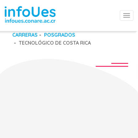
Togg
navi
CARRERAS
POSGRADOS
TECNOLÓGICO DE COSTA RICA