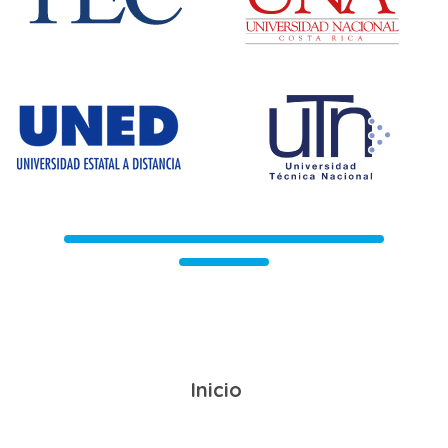
Inicio