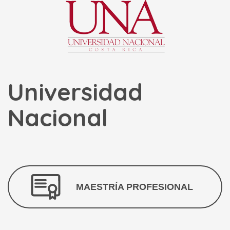
Universidad
Nacional
MAESTRÍA PROFESIONAL