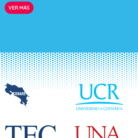
VER MÁS