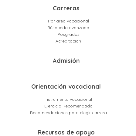
Carreras
Por área vocacional
Búsqueda avanzada
Posgrados
Acreditación
Admisión
Orientación vocacional
Instrumento vocacional
Ejercicio Recomendado
Recomendaciones para elegir carrera
Recursos de apoyo