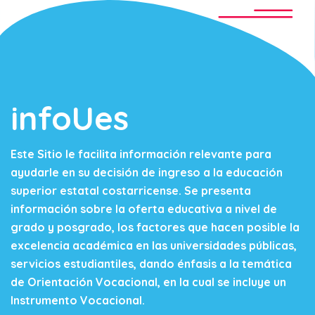
infoUes
Este Sitio le facilita información relevante para
ayudarle en su decisión de ingreso a la educación
superior estatal costarricense. Se presenta
información sobre la oferta educativa a nivel de
grado y posgrado, los factores que hacen posible la
excelencia académica en las universidades públicas,
servicios estudiantiles, dando énfasis a la temática
de Orientación Vocacional, en la cual se incluye un
Instrumento Vocacional.