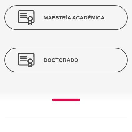
MAESTRÍA ACADÉMICA
DOCTORADO