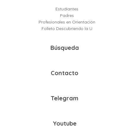
Estudiantes
Padres
Profesionales en Orientación
Folleto Descubriendo la U
Búsqueda
Contacto
Telegram
Youtube