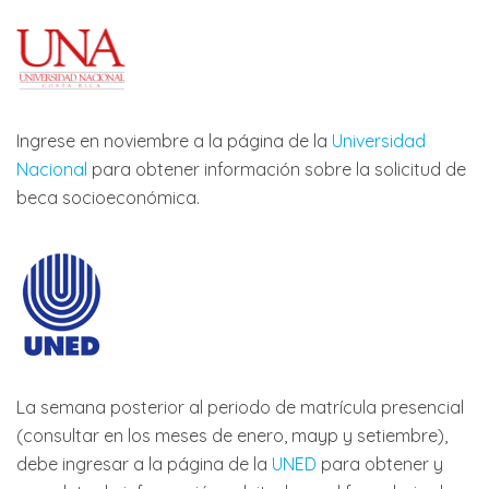
Ingrese en noviembre a la página de la
Universidad
Nacional
para obtener información sobre la solicitud de
beca socioeconómica.
La semana posterior al periodo de matrícula presencial
(consultar en los meses de enero, mayp y setiembre),
debe ingresar a la página de la
UNED
para obtener y