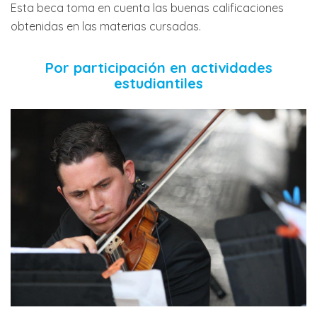
Esta beca toma en cuenta las buenas calificaciones
obtenidas en las materias cursadas.
Por participación en actividades
estudiantiles