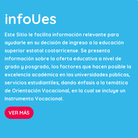
infoUes
Este Sitio le facilita información relevante para
ayudarle en su decisión de ingreso a la educación
superior estatal costarricense. Se presenta
información sobre la oferta educativa a nivel de
grado y posgrado, los factores que hacen posible la
excelencia académica en las universidades públicas,
servicios estudiantiles, dando énfasis a la temática
de Orientación Vocacional, en la cual se incluye un
Instrumento Vocacional.
VER MÁS