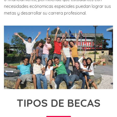
necesidades ecónomicas especiales puedan lograr sus
metas y desarrollar su carrera profesional.
TIPOS DE BECAS