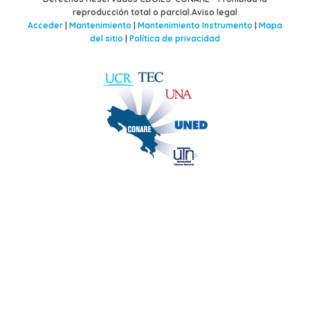
reproducción total o parcial.Aviso legal
Acceder
|
Mantenimiento
|
Mantenimiento Instrumento
|
Mapa
del sitio
|
Política de privacidad