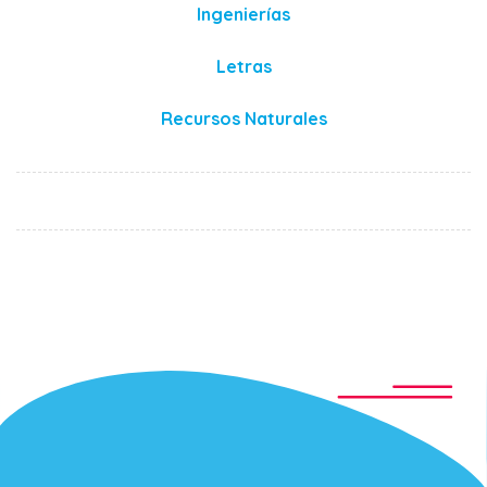
Ingenierías
Letras
Recursos Naturales