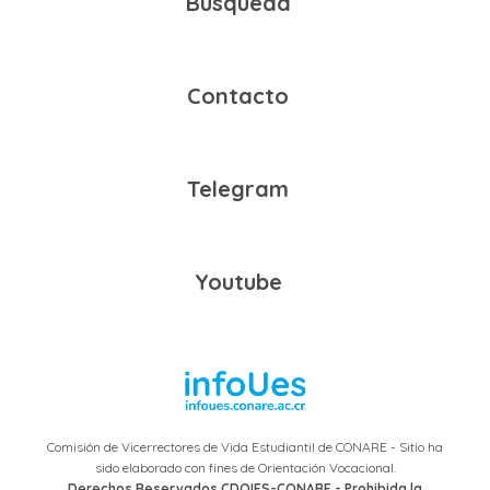
Búsqueda
Contacto
Telegram
Youtube
Comisión de Vicerrectores de Vida Estudiantil de CONARE - Sitio ha
sido elaborado con fines de Orientación Vocacional.
Derechos Reservados CDOIES-CONARE - Prohibida la