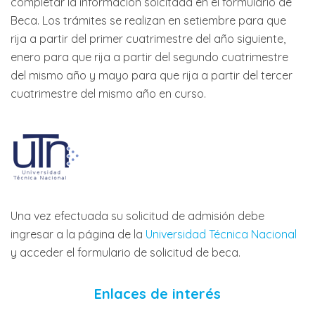
completar la información solcitada en el formulario de
Beca. Los trámites se realizan en setiembre para que
rija a partir del primer cuatrimestre del año siguiente,
enero para que rija a partir del segundo cuatrimestre
del mismo año y mayo para que rija a partir del tercer
cuatrimestre del mismo año en curso.
Una vez efectuada su solicitud de admisión debe
ingresar a la página de la
Universidad Técnica Nacional
y acceder el formulario de solicitud de beca.
Enlaces de interés