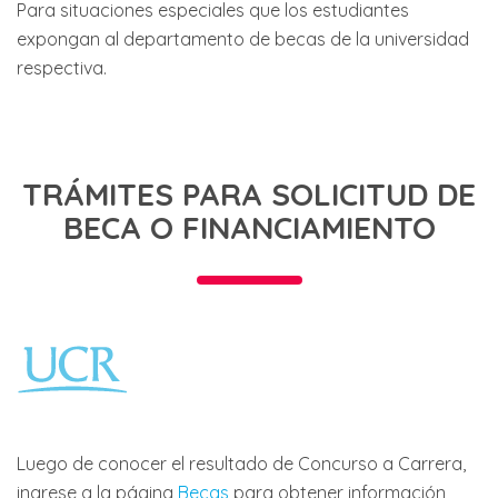
Para situaciones especiales que los estudiantes
expongan al departamento de becas de la universidad
respectiva.
TRÁMITES PARA SOLICITUD DE
BECA O FINANCIAMIENTO
Luego de conocer el resultado de Concurso a Carrera,
ingrese a la página
Becas
para obtener información