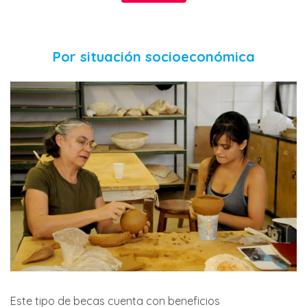
Por situación socioeconómica
Este tipo de becas cuenta con beneficios