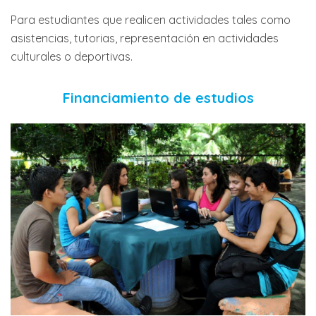
Para estudiantes que realicen actividades tales como
asistencias, tutorias, representación en actividades
culturales o deportivas.
Financiamiento de estudios