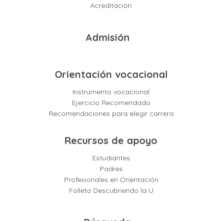
Acreditación
Admisión
Orientación vocacional
Instrumento vocacional
Ejercicio Recomendado
Recomendaciones para elegir carrera
Recursos de apoyo
Estudiantes
Padres
Profesionales en Orientación
Folleto Descubriendo la U