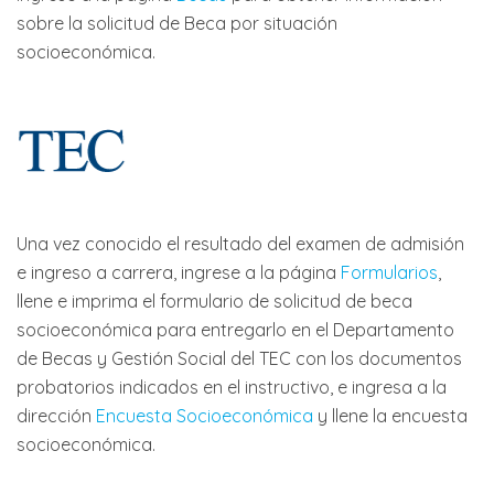
sobre la solicitud de Beca por situación
socioeconómica.
Una vez conocido el resultado del examen de admisión
e ingreso a carrera, ingrese a la página
Formularios
,
llene e imprima el formulario de solicitud de beca
socioeconómica para entregarlo en el Departamento
de Becas y Gestión Social del TEC con los documentos
probatorios indicados en el instructivo, e ingresa a la
dirección
Encuesta Socioeconómica
y llene la encuesta
socioeconómica.