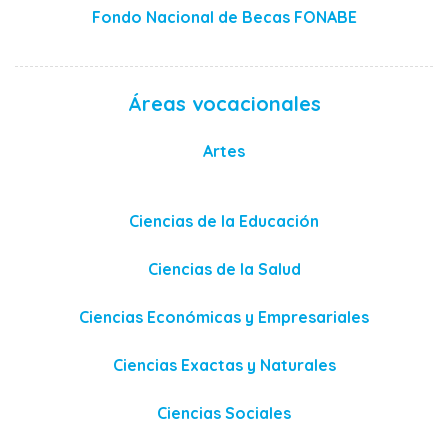
Fondo Nacional de Becas FONABE
Áreas vocacionales
Artes
Ciencias de la Educación
Ciencias de la Salud
Ciencias Económicas y Empresariales
Ciencias Exactas y Naturales
Ciencias Sociales