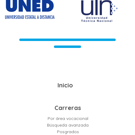
Inicio
Carreras
Por área vocacional
Búsqueda avanzada
Posgrados