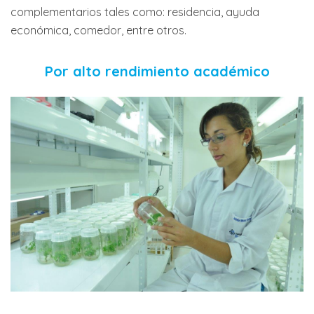
complementarios tales como: residencia, ayuda
económica, comedor, entre otros.
Por alto rendimiento académico