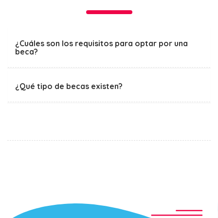
¿Cuáles son los requisitos para optar por una
beca?
¿Qué tipo de becas existen?