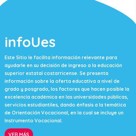
infoUes
Este Sitio le facilita información relevante para
ayudarle en su decisión de ingreso a la educación
superior estatal costarricense. Se presenta
información sobre la oferta educativa a nivel de
grado y posgrado, los factores que hacen posible la
excelencia académica en las universidades públicas,
servicios estudiantiles, dando énfasis a la temática
de Orientación Vocacional, en la cual se incluye un
Instrumento Vocacional.
VER MÁS