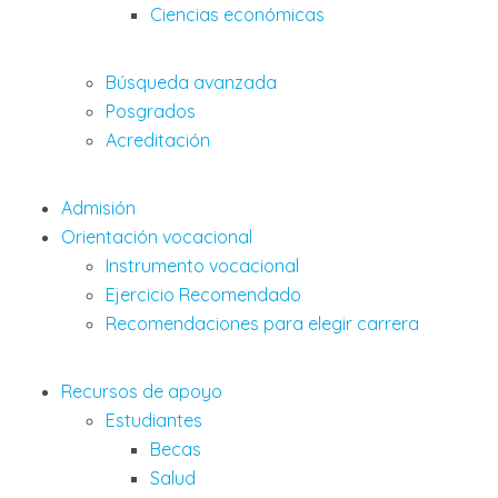
Ciencias económicas
Búsqueda avanzada
Posgrados
Acreditación
Admisión
Orientación vocacional
Instrumento vocacional
Ejercicio Recomendado
Recomendaciones para elegir carrera
Recursos de apoyo
Estudiantes
Becas
Salud