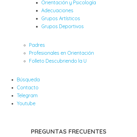
Orientación y Psicología
Adecuaciones
Grupos Artísticos
Grupos Deportivos
Padres
Profesionales en Orientación
Folleto Descubriendo la U
Búsqueda
Contacto
Telegram
Youtube
PREGUNTAS FRECUENTES