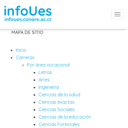
Togg
navi
MAPA DE SITIO
Inicio
Carreras
Por área vocacional
Letras
Artes
Ingeniería
Ciencias de la salud
Ciencias exactas
Ciencias Sociales
Ciencias de la educación
Ciencias Forestales