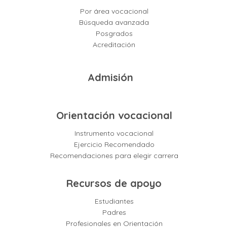
Por área vocacional
Búsqueda avanzada
Posgrados
Acreditación
Admisión
Orientación vocacional
Instrumento vocacional
Ejercicio Recomendado
Recomendaciones para elegir carrera
Recursos de apoyo
Estudiantes
Padres
Profesionales en Orientación