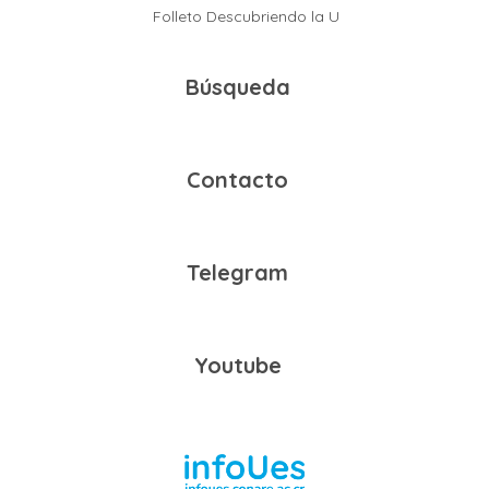
Folleto Descubriendo la U
Búsqueda
Contacto
Telegram
Youtube