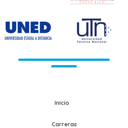
Inicio
Carreras